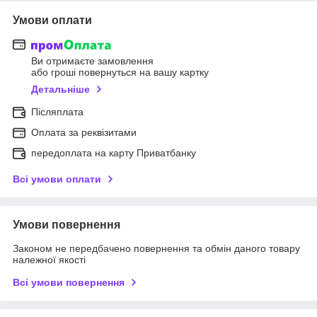
Умови оплати
Ви отримаєте замовлення
або гроші повернуться на вашу картку
Детальніше
Післяплата
Оплата за реквізитами
передоплата на карту Приватбанку
Всі умови оплати
Умови повернення
Законом не передбачено повернення та обмін даного товару
належної якості
Всі умови повернення