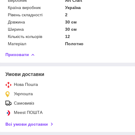
Виробник
Art Craft
Країна виробник
Україна
Рівень складності
2
Довжина
30 см
Ширина
30 см
Кількість кольорів
12
Матеріал
Полотно
Приховати
Умови доставки
Нова Пошта
Укрпошта
Самовивіз
Meest ПОШТА
Всі умови доставки