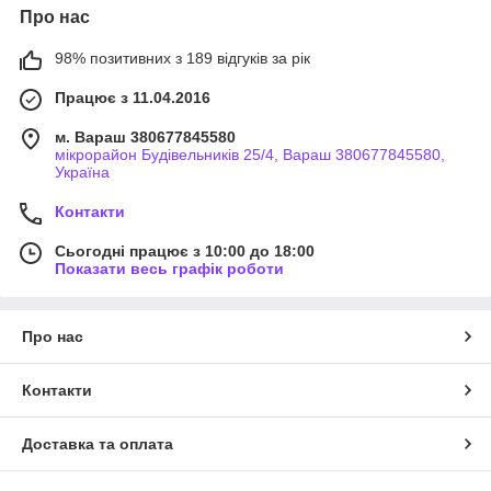
Про нас
98% позитивних з 189 відгуків за рік
Працює з 11.04.2016
м. Вараш 380677845580
мікрорайон Будівельників 25/4, Вараш 380677845580,
Україна
Контакти
Сьогодні працює з 10:00 до 18:00
Показати весь графік роботи
Про нас
Контакти
Доставка та оплата