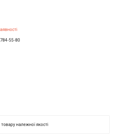
наявності
 784-55-80
 товару належної якості