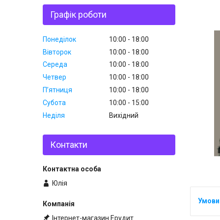
Графік роботи
Понеділок
10:00
18:00
Вівторок
10:00
18:00
Середа
10:00
18:00
Четвер
10:00
18:00
Пʼятниця
10:00
18:00
Субота
10:00
15:00
Неділя
Вихідний
Контакти
Юлія
Інтернет-магазин Ерудит