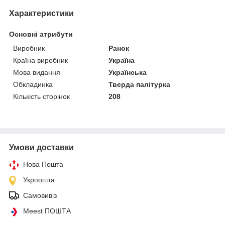
Характеристики
Основні атрибути
Виробник
Ранок
Країна виробник
Україна
Мова видання
Українська
Обкладинка
Тверда палітурка
Кількість сторінок
208
Умови доставки
Нова Пошта
Укрпошта
Самовивіз
Meest ПОШТА