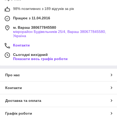
98% позитивних з 189 відгуків за рік
Працює з 11.04.2016
м. Вараш 380677845580
мікрорайон Будівельників 25/4, Вараш 380677845580,
Україна
Контакти
Сьогодні вихідний
Показати весь графік роботи
Про нас
Контакти
Доставка та оплата
Графік роботи