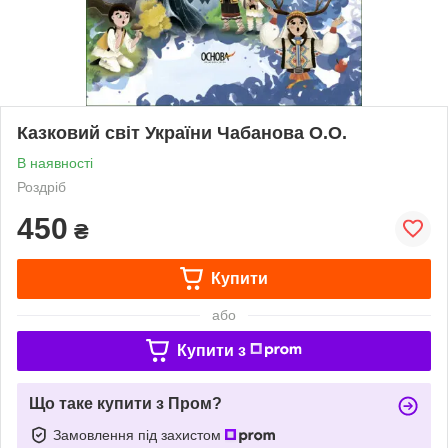
Казковий світ України Чабанова О.О.
В наявності
Роздріб
450
₴
Купити
або
Купити з
Що таке купити з Пром?
Замовлення під захистом