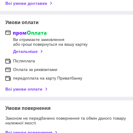
Всі умови доставки
Умови оплати
Ви отримаєте замовлення
або гроші повернуться на вашу картку
Детальніше
Післяплата
Оплата за реквізитами
передоплата на карту Приватбанку
Всі умови оплати
Умови повернення
Законом не передбачено повернення та обмін даного товару
належної якості
Всі умови повернення