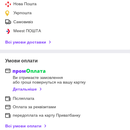
Нова Пошта
Укрпошта
Самовивіз
Meest ПОШТА
Всі умови доставки
Умови оплати
Ви отримаєте замовлення
або гроші повернуться на вашу картку
Детальніше
Післяплата
Оплата за реквізитами
передоплата на карту Приватбанку
Всі умови оплати