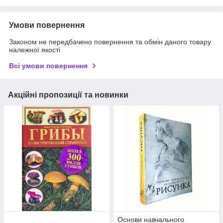
Умови повернення
Законом не передбачено повернення та обмін даного товару
належної якості
Всі умови повернення
Акційні пропозиції та новинки
Основи навчального