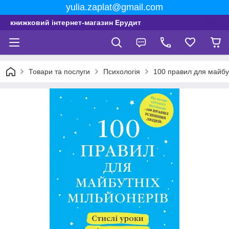
yulia.zaplat@gmail.com
книжковий інтернет-магазин Ерудит
Товари та послуги
Психологія
100 правил для майбу