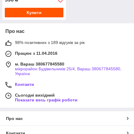
Купити
Про нас
98% позитивних з 189 відгуків за рік
Працює з 11.04.2016
м. Вараш 380677845580
мікрорайон Будівельників 25/4, Вараш 380677845580,
Україна
Контакти
Сьогодні вихідний
Показати весь графік роботи
Про нас
Контакти