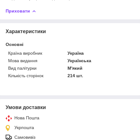
Приховати
Характеристики
Основні
Країна виробник
Україна
Мова видання
Українська
Вид палітурки
М'який
Кількість сторінок
214 шт.
Умови доставки
Нова Пошта
Укрпошта
Самовивіз