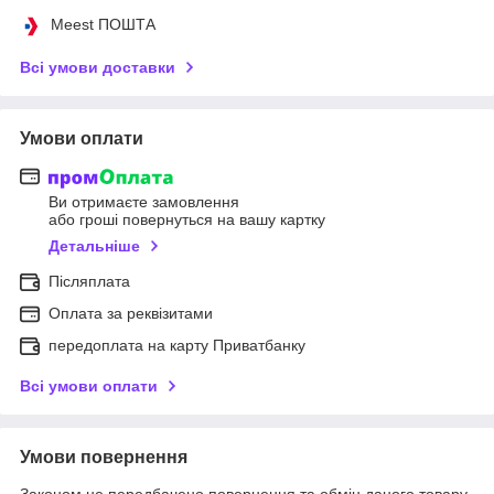
Meest ПОШТА
Всі умови доставки
Умови оплати
Ви отримаєте замовлення
або гроші повернуться на вашу картку
Детальніше
Післяплата
Оплата за реквізитами
передоплата на карту Приватбанку
Всі умови оплати
Умови повернення