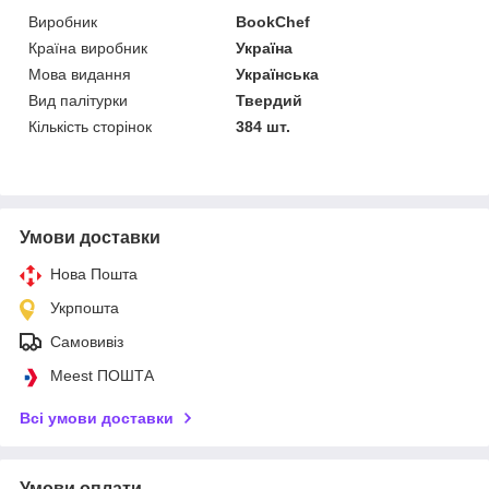
Виробник
BookChef
Країна виробник
Україна
Мова видання
Українська
Вид палітурки
Твердий
Кількість сторінок
384 шт.
Умови доставки
Нова Пошта
Укрпошта
Самовивіз
Meest ПОШТА
Всі умови доставки
Умови оплати