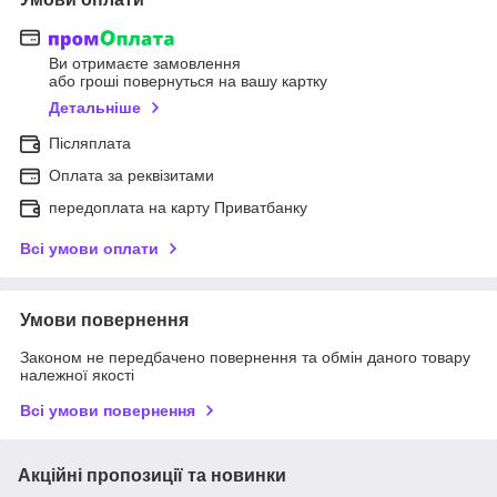
Ви отримаєте замовлення
або гроші повернуться на вашу картку
Детальніше
Післяплата
Оплата за реквізитами
передоплата на карту Приватбанку
Всі умови оплати
Умови повернення
Законом не передбачено повернення та обмін даного товару
належної якості
Всі умови повернення
Акційні пропозиції та новинки