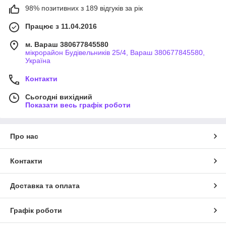
98% позитивних з 189 відгуків за рік
Працює з 11.04.2016
м. Вараш 380677845580
мікрорайон Будівельників 25/4, Вараш 380677845580,
Україна
Контакти
Сьогодні вихідний
Показати весь графік роботи
Про нас
Контакти
Доставка та оплата
Графік роботи