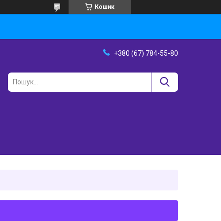
Кошик
+380 (67) 784-55-80