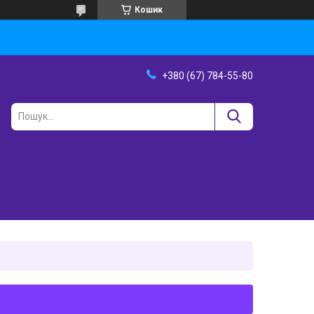
Кошик
+380 (67) 784-55-80