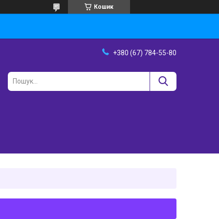
Кошик
+380 (67) 784-55-80