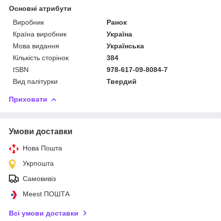
Основні атрибути
Виробник
Ранок
Країна виробник
Україна
Мова видання
Українська
Кількість сторінок
384
ISBN
978-617-09-8084-7
Вид палітурки
Твердий
Приховати
Умови доставки
Нова Пошта
Укрпошта
Самовивіз
Meest ПОШТА
Всі умови доставки