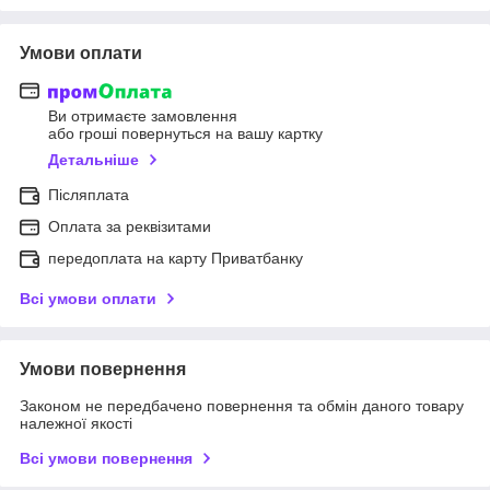
Умови оплати
Ви отримаєте замовлення
або гроші повернуться на вашу картку
Детальніше
Післяплата
Оплата за реквізитами
передоплата на карту Приватбанку
Всі умови оплати
Умови повернення
Законом не передбачено повернення та обмін даного товару
належної якості
Всі умови повернення