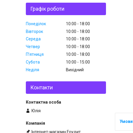
Графік роботи
Понеділок
10:00
18:00
Вівторок
10:00
18:00
Середа
10:00
18:00
Четвер
10:00
18:00
Пʼятниця
10:00
18:00
Субота
10:00
15:00
Неділя
Вихідний
Контакти
Юлія
Інтернет-магазин Ерудит