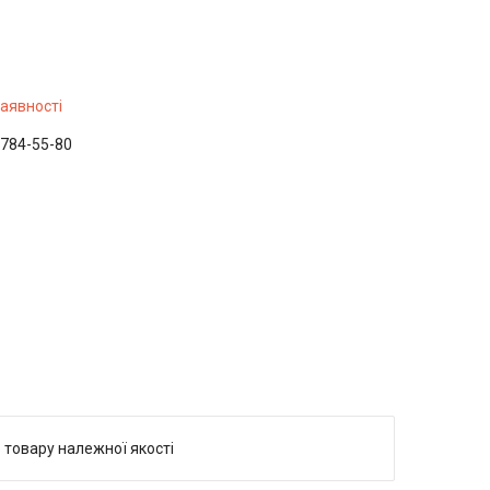
наявності
 784-55-80
 товару належної якості