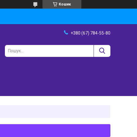
Кошик
+380 (67) 784-55-80