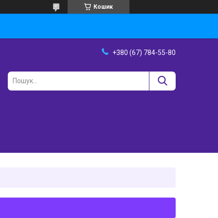
Кошик
+380 (67) 784-55-80