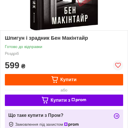
Шпигун і зрадник Бен Макінтайр
Готово до відправки
Роздріб
599
₴
Купити
або
Купити з
Що таке купити з Пром?
Замовлення під захистом