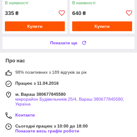
В наявності
В наявності
335
640
₴
₴
Купити
Купити
Показати ще
Про нас
98% позитивних з 189 відгуків за рік
Працює з 11.04.2016
м. Вараш 380677845580
мікрорайон Будівельників 25/4, Вараш 380677845580,
Україна
Контакти
Сьогодні працює з 10:00 до 18:00
Показати весь графік роботи