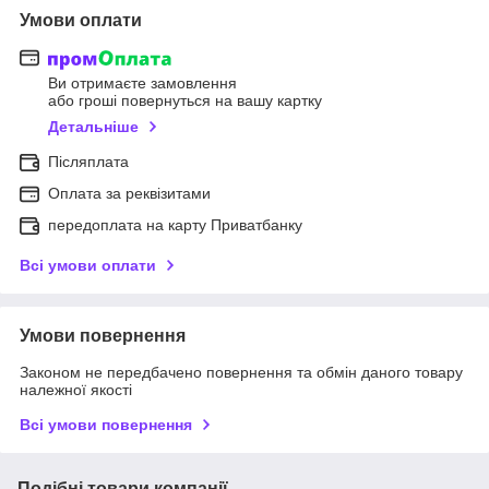
Умови оплати
Ви отримаєте замовлення
або гроші повернуться на вашу картку
Детальніше
Післяплата
Оплата за реквізитами
передоплата на карту Приватбанку
Всі умови оплати
Умови повернення
Законом не передбачено повернення та обмін даного товару
належної якості
Всі умови повернення
Подібні товари компанії