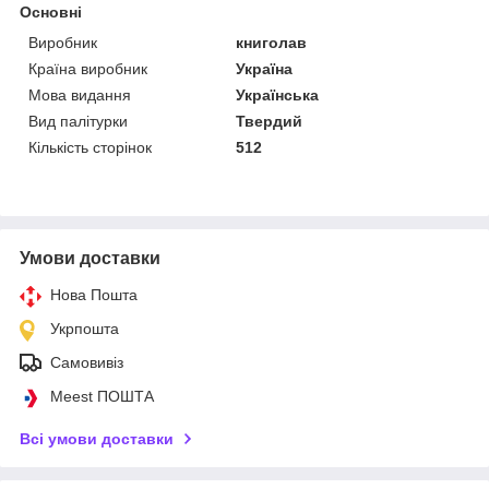
Основні
Виробник
книголав
Країна виробник
Україна
Мова видання
Українська
Вид палітурки
Твердий
Кількість сторінок
512
Умови доставки
Нова Пошта
Укрпошта
Самовивіз
Meest ПОШТА
Всі умови доставки