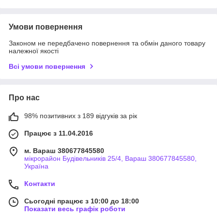
Умови повернення
Законом не передбачено повернення та обмін даного товару
належної якості
Всі умови повернення
Про нас
98% позитивних з 189 відгуків за рік
Працює з 11.04.2016
м. Вараш 380677845580
мікрорайон Будівельників 25/4, Вараш 380677845580,
Україна
Контакти
Сьогодні працює з 10:00 до 18:00
Показати весь графік роботи