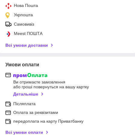
Нова Пошта
Укрпошта
Самовивіз
Meest ПОШТА
Всі умови доставки
Умови оплати
Ви отримаєте замовлення
або гроші повернуться на вашу картку
Детальніше
Післяплата
Оплата за реквізитами
передоплата на карту Приватбанку
Всі умови оплати