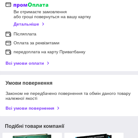
Ви отримаєте замовлення
або гроші повернуться на вашу картку
Детальніше
Післяплата
Оплата за реквізитами
передоплата на карту Приватбанку
Всі умови оплати
Умови повернення
Законом не передбачено повернення та обмін даного товару
належної якості
Всі умови повернення
Подібні товари компанії