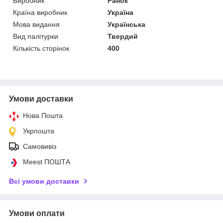
Виробник
Ранок
Країна виробник
Україна
Мова видання
Українська
Вид палітурки
Твердий
Кількість сторінок
400
Умови доставки
Нова Пошта
Укрпошта
Самовивіз
Meest ПОШТА
Всі умови доставки
Умови оплати