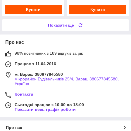
Купити
Купити
Показати ще
Про нас
98% позитивних з 189 відгуків за рік
Працює з 11.04.2016
м. Вараш 380677845580
мікрорайон Будівельників 25/4, Вараш 380677845580,
Україна
Контакти
Сьогодні працює з 10:00 до 18:00
Показати весь графік роботи
Про нас