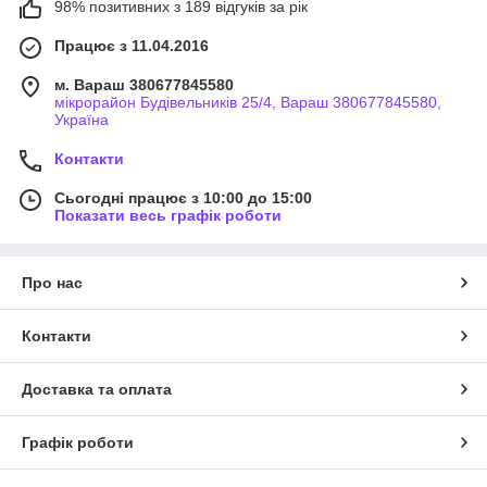
98% позитивних з 189 відгуків за рік
Працює з 11.04.2016
м. Вараш 380677845580
мікрорайон Будівельників 25/4, Вараш 380677845580,
Україна
Контакти
Сьогодні працює з 10:00 до 15:00
Показати весь графік роботи
Про нас
Контакти
Доставка та оплата
Графік роботи