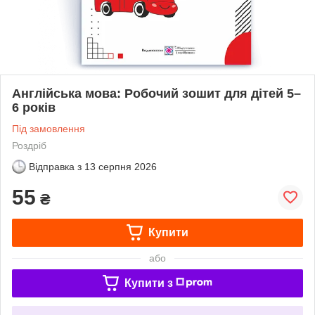
Англійська мова: Робочий зошит для дітей 5–
6 років
Під замовлення
Роздріб
Відправка з
13 серпня 2026
55
₴
Купити
або
Купити з