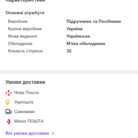
Основні атрибути
Виробник
Підручники та Посібники
Країна виробник
Україна
Мова видання
Українська
Обкладинка
М'яка обкладинка
Кількість сторінок
32
Умови доставки
Нова Пошта
Укрпошта
Самовивіз
Meest ПОШТА
Всі умови доставки