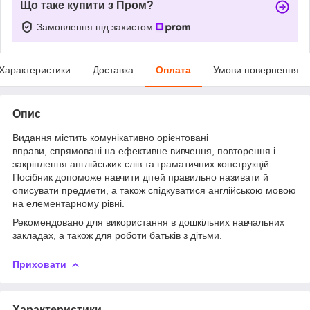
Що таке купити з Пром?
Замовлення під захистом
Характеристики
Доставка
Оплата
Умови повернення
Опис
Видання містить комунікативно орієнтовані
вправи, спрямовані на ефективне вивчення, повторення і
закріплення англійських слів та граматичних конструкцій.
Посібник допоможе навчити дітей правильно називати й
описувати предмети, а також спідкуватися англійською мовою
на елементарному рівні.
Рекомендовано для використання в дошкільних навчальних
закладах, а також для роботи батьків з дітьми.
Приховати
Характеристики