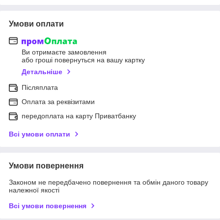
Умови оплати
Ви отримаєте замовлення
або гроші повернуться на вашу картку
Детальніше
Післяплата
Оплата за реквізитами
передоплата на карту Приватбанку
Всі умови оплати
Умови повернення
Законом не передбачено повернення та обмін даного товару
належної якості
Всі умови повернення