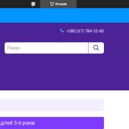
Кошик
+380 (67) 784-55-80
дітей 5-6 років