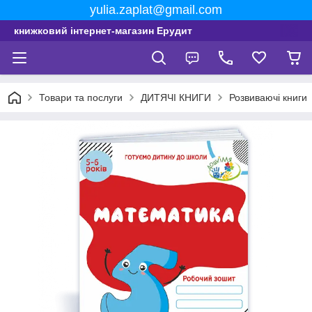
yulia.zaplat@gmail.com
книжковий інтернет-магазин Ерудит
Товари та послуги
ДИТЯЧІ КНИГИ
Розвиваючі книги