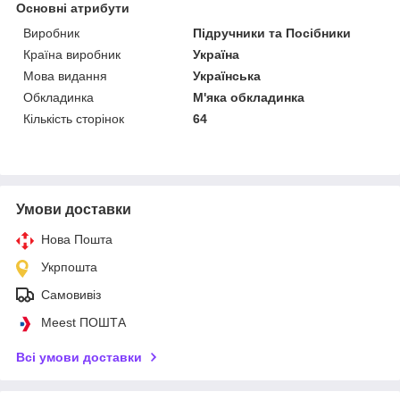
Основні атрибути
Виробник
Підручники та Посібники
Країна виробник
Україна
Мова видання
Українська
Обкладинка
М'яка обкладинка
Кількість сторінок
64
Умови доставки
Нова Пошта
Укрпошта
Самовивіз
Meest ПОШТА
Всі умови доставки