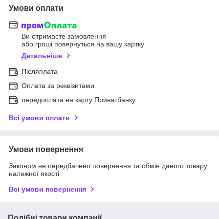
Умови оплати
Ви отримаєте замовлення
або гроші повернуться на вашу картку
Детальніше
Післяплата
Оплата за реквізитами
передоплата на карту Приватбанку
Всі умови оплати
Умови повернення
Законом не передбачено повернення та обмін даного товару
належної якості
Всі умови повернення
Подібні товари компанії