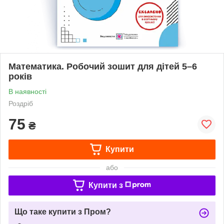
Математика. Робочий зошит для дітей 5–6
років
В наявності
Роздріб
75
₴
Купити
або
Купити з
Що таке купити з Пром?