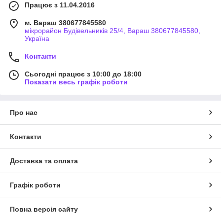
Працює з 11.04.2016
м. Вараш 380677845580
мікрорайон Будівельників 25/4, Вараш 380677845580,
Україна
Контакти
Сьогодні працює з 10:00 до 18:00
Показати весь графік роботи
Про нас
Контакти
Доставка та оплата
Графік роботи
Повна версія сайту