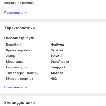
політичних романів.
Приховати
Характеристики
Основні атрибути
Виробник
Фабула
Країна виробник
Україна
Жанр
Роман
Мова видання
Українська
Вид палітурки
Твердий
Тип поверхні паперу
Матова
Кількість сторінок
462
Приховати
Умови доставки