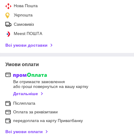
Нова Пошта
Укрпошта
Самовивіз
Meest ПОШТА
Всі умови доставки
Умови оплати
Ви отримаєте замовлення
або гроші повернуться на вашу картку
Детальніше
Післяплата
Оплата за реквізитами
передоплата на карту Приватбанку
Всі умови оплати