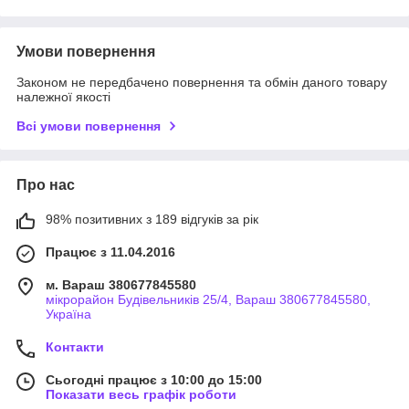
Умови повернення
Законом не передбачено повернення та обмін даного товару
належної якості
Всі умови повернення
Про нас
98% позитивних з 189 відгуків за рік
Працює з 11.04.2016
м. Вараш 380677845580
мікрорайон Будівельників 25/4, Вараш 380677845580,
Україна
Контакти
Сьогодні працює з 10:00 до 15:00
Показати весь графік роботи