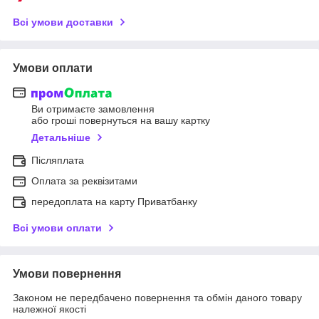
Всі умови доставки
Умови оплати
Ви отримаєте замовлення
або гроші повернуться на вашу картку
Детальніше
Післяплата
Оплата за реквізитами
передоплата на карту Приватбанку
Всі умови оплати
Умови повернення
Законом не передбачено повернення та обмін даного товару
належної якості