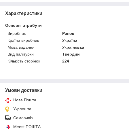
Характеристики
Основні атрибути
Виробник
Ранок
Країна виробник
Україна
Мова видання
Українська
Вид палітурки
Твердий
Кількість сторінок
224
Умови доставки
Нова Пошта
Укрпошта
Самовивіз
Meest ПОШТА