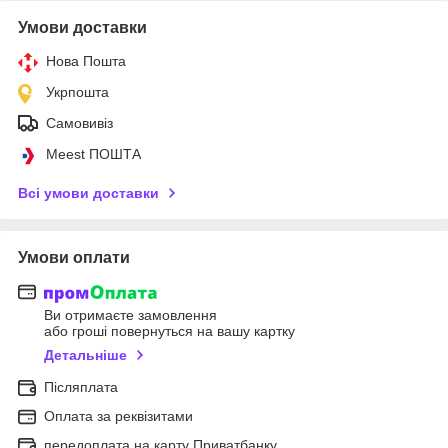
Умови доставки
Нова Пошта
Укрпошта
Самовивіз
Meest ПОШТА
Всі умови доставки
Умови оплати
Ви отримаєте замовлення
або гроші повернуться на вашу картку
Детальніше
Післяплата
Оплата за реквізитами
передоплата на карту Приватбанку