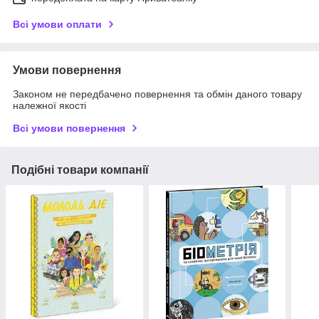
Всі умови оплати
Умови повернення
Законом не передбачено повернення та обмін даного товару
належної якості
Всі умови повернення
Подібні товари компанії