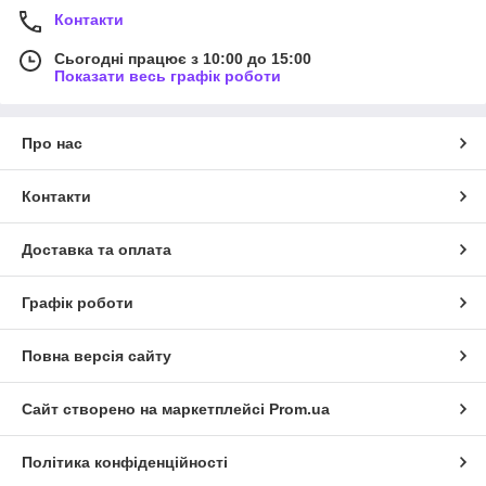
Контакти
Сьогодні працює з 10:00 до 15:00
Показати весь графік роботи
Про нас
Контакти
Доставка та оплата
Графік роботи
Повна версія сайту
Сайт створено на маркетплейсі
Prom.ua
Політика конфіденційності