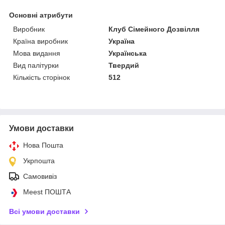
Основні атрибути
Виробник
Клуб Сімейного Дозвілля
Країна виробник
Україна
Мова видання
Українська
Вид палітурки
Твердий
Кількість сторінок
512
Умови доставки
Нова Пошта
Укрпошта
Самовивіз
Meest ПОШТА
Всі умови доставки