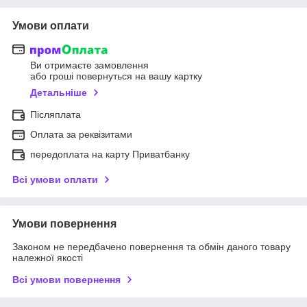
Умови оплати
Ви отримаєте замовлення
або гроші повернуться на вашу картку
Детальніше
Післяплата
Оплата за реквізитами
передоплата на карту Приватбанку
Всі умови оплати
Умови повернення
Законом не передбачено повернення та обмін даного товару
належної якості
Всі умови повернення