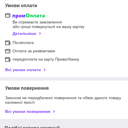
Умови оплати
Ви отримаєте замовлення
або гроші повернуться на вашу картку
Детальніше
Післяплата
Оплата за реквізитами
передоплата на карту Приватбанку
Всі умови оплати
Умови повернення
Законом не передбачено повернення та обмін даного товару
належної якості
Всі умови повернення