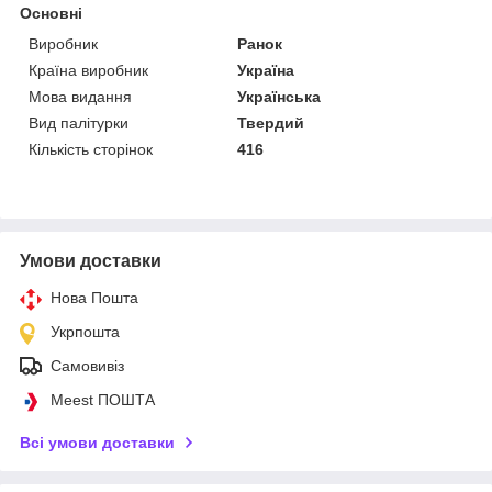
Основні
Виробник
Ранок
Країна виробник
Україна
Мова видання
Українська
Вид палітурки
Твердий
Кількість сторінок
416
Умови доставки
Нова Пошта
Укрпошта
Самовивіз
Meest ПОШТА
Всі умови доставки