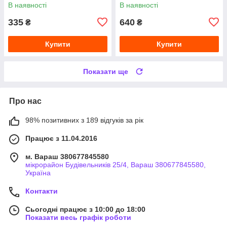
В наявності
В наявності
335
640
₴
₴
Купити
Купити
Показати ще
Про нас
98% позитивних з 189 відгуків за рік
Працює з 11.04.2016
м. Вараш 380677845580
мікрорайон Будівельників 25/4, Вараш 380677845580,
Україна
Контакти
Сьогодні працює з 10:00 до 18:00
Показати весь графік роботи