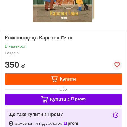
Книгоходець Карстен Генн
В наявності
Роздріб
350
₴
Купити
або
Купити з
Що таке купити з Пром?
Замовлення під захистом