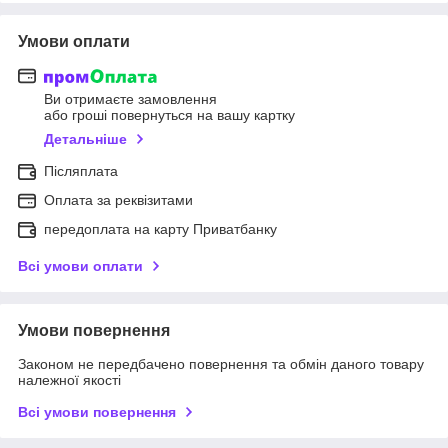
Умови оплати
Ви отримаєте замовлення
або гроші повернуться на вашу картку
Детальніше
Післяплата
Оплата за реквізитами
передоплата на карту Приватбанку
Всі умови оплати
Умови повернення
Законом не передбачено повернення та обмін даного товару
належної якості
Всі умови повернення