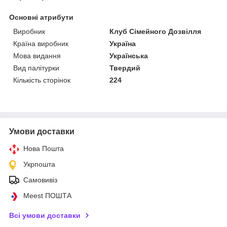
Основні атрибути
Виробник
Клуб Сімейного Дозвілля
Країна виробник
Україна
Мова видання
Українська
Вид палітурки
Твердий
Кількість сторінок
224
Умови доставки
Нова Пошта
Укрпошта
Самовивіз
Meest ПОШТА
Всі умови доставки