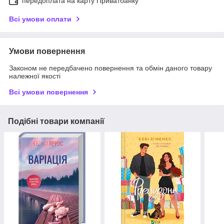
передоплата на карту Приватбанку
Всі умови оплати
Умови повернення
Законом не передбачено повернення та обмін даного товару
належної якості
Всі умови повернення
Подібні товари компанії