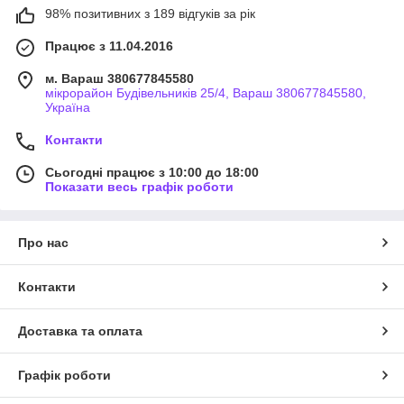
98% позитивних з 189 відгуків за рік
Працює з 11.04.2016
м. Вараш 380677845580
мікрорайон Будівельників 25/4, Вараш 380677845580,
Україна
Контакти
Сьогодні працює з 10:00 до 18:00
Показати весь графік роботи
Про нас
Контакти
Доставка та оплата
Графік роботи