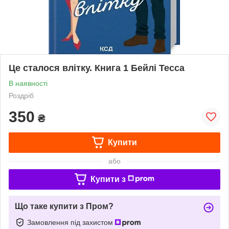
Це сталося влітку. Книга 1 Бейлі Тесса
В наявності
Роздріб
350
₴
Купити
або
Купити з
Що таке купити з Пром?
Замовлення під захистом