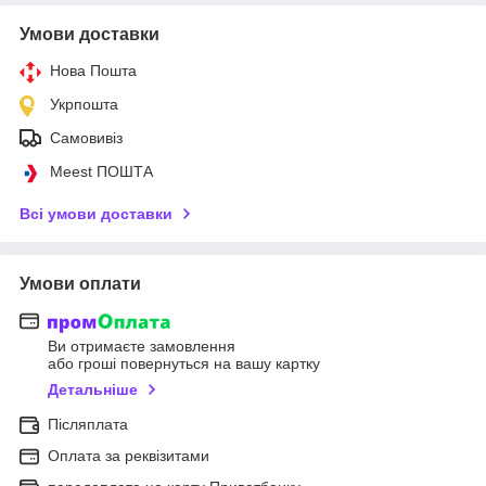
Умови доставки
Нова Пошта
Укрпошта
Самовивіз
Meest ПОШТА
Всі умови доставки
Умови оплати
Ви отримаєте замовлення
або гроші повернуться на вашу картку
Детальніше
Післяплата
Оплата за реквізитами