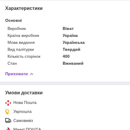
Характеристики
Основні
Виробник
Віват
Країна виробник
Україна
Мова видання
Українська
Вид палітурки
Твердий
Кількість сторінок
400
Стан
Вживаний
Приховати
Умови доставки
Нова Пошта
Укрпошта
Самовивіз
Meest ПОШТА