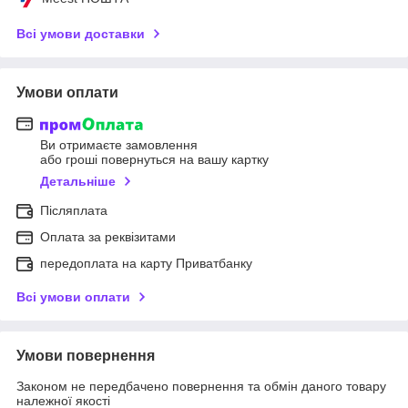
Всі умови доставки
Умови оплати
Ви отримаєте замовлення
або гроші повернуться на вашу картку
Детальніше
Післяплата
Оплата за реквізитами
передоплата на карту Приватбанку
Всі умови оплати
Умови повернення
Законом не передбачено повернення та обмін даного товару
належної якості