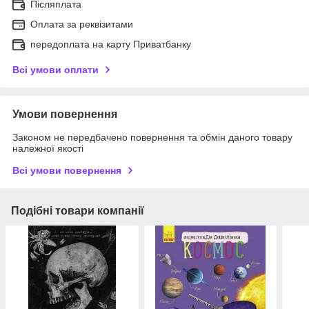
Післяплата
Оплата за реквізитами
передоплата на карту Приватбанку
Всі умови оплати
Умови повернення
Законом не передбачено повернення та обмін даного товару
належної якості
Всі умови повернення
Подібні товари компанії