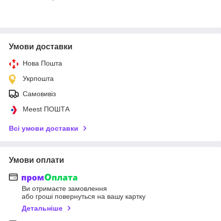
Умови доставки
Нова Пошта
Укрпошта
Самовивіз
Meest ПОШТА
Всі умови доставки
Умови оплати
Ви отримаєте замовлення
або гроші повернуться на вашу картку
Детальніше