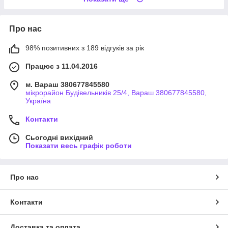
Про нас
98% позитивних з 189 відгуків за рік
Працює з 11.04.2016
м. Вараш 380677845580
мікрорайон Будівельників 25/4, Вараш 380677845580,
Україна
Контакти
Сьогодні вихідний
Показати весь графік роботи
Про нас
Контакти
Доставка та оплата