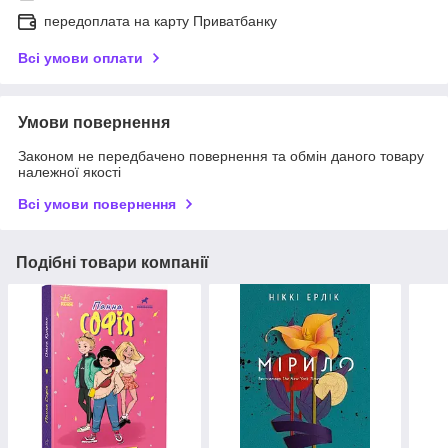
передоплата на карту Приватбанку
Всі умови оплати
Умови повернення
Законом не передбачено повернення та обмін даного товару
належної якості
Всі умови повернення
Подібні товари компанії