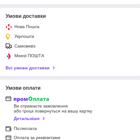
Умови доставки
Нова Пошта
Укрпошта
Самовивіз
Meest ПОШТА
Всі умови доставки
Умови оплати
Ви отримаєте замовлення
або гроші повернуться на вашу картку
Детальніше
Післяплата
Оплата за реквізитами