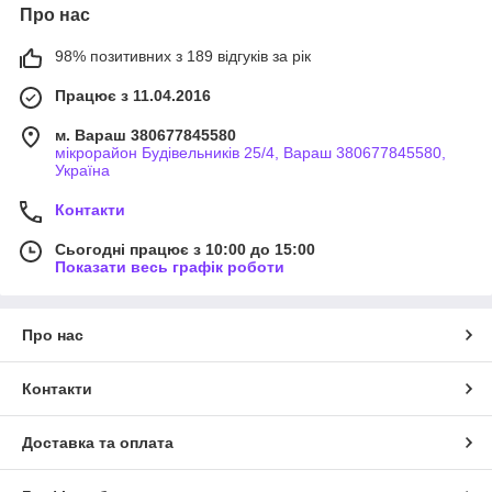
Про нас
98% позитивних з 189 відгуків за рік
Працює з 11.04.2016
м. Вараш 380677845580
мікрорайон Будівельників 25/4, Вараш 380677845580,
Україна
Контакти
Сьогодні працює з 10:00 до 15:00
Показати весь графік роботи
Про нас
Контакти
Доставка та оплата