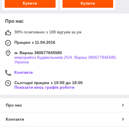
Купити
Купити
Про нас
98% позитивних з 188 відгуків за рік
Працює з 11.04.2016
м. Вараш 380677845580
мікрорайон Будівельників 25/4, Вараш 380677845580,
Україна
Контакти
Сьогодні працює з 10:00 до 18:00
Показати весь графік роботи
Про нас
Контакти