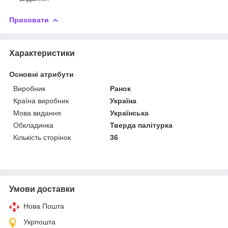
Приховати
Характеристики
Основні атрибути
Виробник
Ранок
Країна виробник
Україна
Мова видання
Українська
Обкладинка
Тверда палітурка
Кількість сторінок
36
Умови доставки
Нова Пошта
Укрпошта