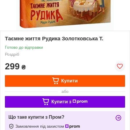
Таємне життя Рудика Золотковська Т.
Готово до відправки
Роздріб
299
₴
Купити
або
Купити з
Що таке купити з Пром?
Замовлення під захистом