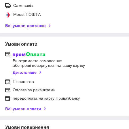
Самовивіз
Meest ПОШТА
Всі умови доставки
Умови оплати
Ви отримаєте замовлення
або гроші повернуться на вашу картку
Детальніше
Післяплата
Оплата за реквізитами
передоплата на карту Приватбанку
Всі умови оплати
Умови повернення