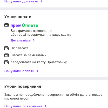
Всі умови доставки
Умови оплати
Ви отримаєте замовлення
або гроші повернуться на вашу картку
Детальніше
Післяплата
Оплата за реквізитами
передоплата на карту Приватбанку
Всі умови оплати
Умови повернення
Законом не передбачено повернення та обмін даного товару
належної якості
Всі умови повернення