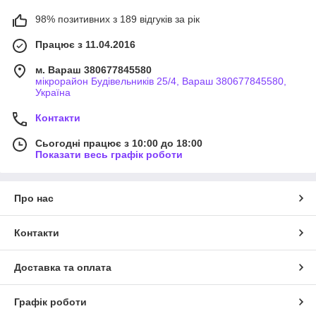
98% позитивних з 189 відгуків за рік
Працює з 11.04.2016
м. Вараш 380677845580
мікрорайон Будівельників 25/4, Вараш 380677845580,
Україна
Контакти
Сьогодні працює з 10:00 до 18:00
Показати весь графік роботи
Про нас
Контакти
Доставка та оплата
Графік роботи