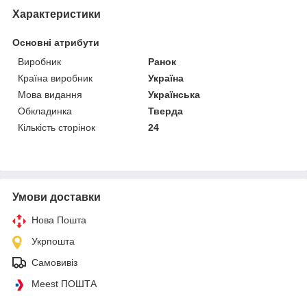
Характеристики
Основні атрибути
Виробник
Ранок
Країна виробник
Україна
Мова видання
Українська
Обкладинка
Тверда
Кількість сторінок
24
Умови доставки
Нова Пошта
Укрпошта
Самовивіз
Meest ПОШТА