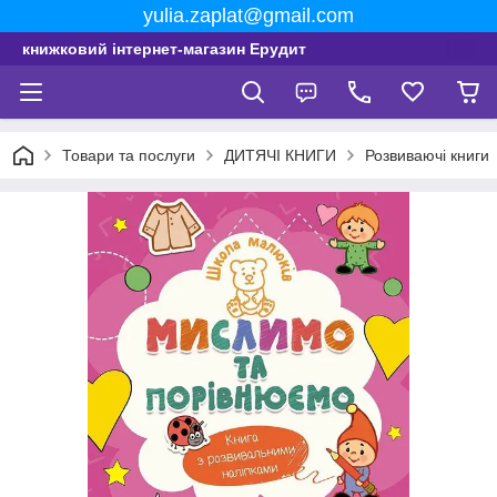
yulia.zaplat@gmail.com
книжковий інтернет-магазин Ерудит
Товари та послуги
ДИТЯЧІ КНИГИ
Розвиваючі книги