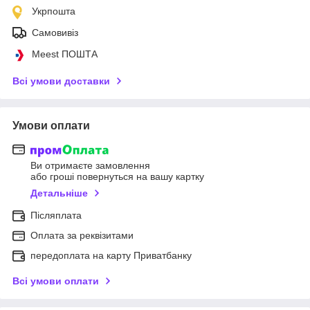
Укрпошта
Самовивіз
Meest ПОШТА
Всі умови доставки
Умови оплати
Ви отримаєте замовлення
або гроші повернуться на вашу картку
Детальніше
Післяплата
Оплата за реквізитами
передоплата на карту Приватбанку
Всі умови оплати