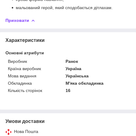
мальований герой, який сподобається дітлахам.
Приховати
Характеристики
Основні атрибути
Виробник
Ранок
Країна виробник
Україна
Мова видання
Українська
Обкладинка
М'яка обкладинка
Кількість сторінок
16
Умови доставки
Нова Пошта