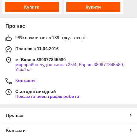
Купити
Купити
Про нас
98% позитивних з 189 відгуків за рік
Працює з 11.04.2016
м. Вараш 380677845580
мікрорайон Будівельників 25/4, Вараш 380677845580,
Україна
Контакти
Сьогодні вихідний
Показати весь графік роботи
Про нас
Контакти