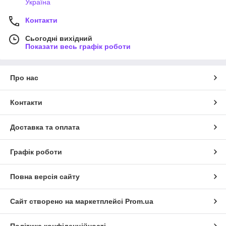
Україна
Контакти
Сьогодні вихідний
Показати весь графік роботи
Про нас
Контакти
Доставка та оплата
Графік роботи
Повна версія сайту
Сайт створено на маркетплейсі
Prom.ua
Політика конфіденційності