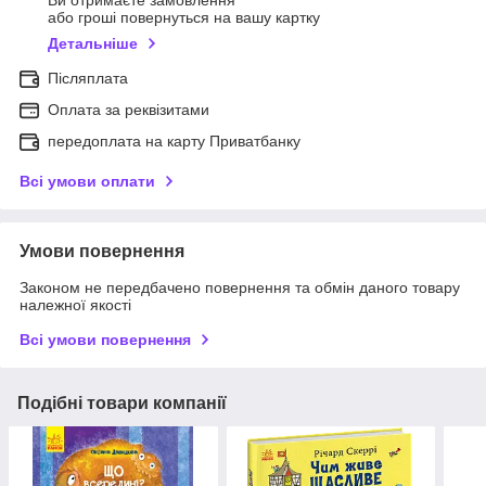
Ви отримаєте замовлення
або гроші повернуться на вашу картку
Детальніше
Післяплата
Оплата за реквізитами
передоплата на карту Приватбанку
Всі умови оплати
Умови повернення
Законом не передбачено повернення та обмін даного товару
належної якості
Всі умови повернення
Подібні товари компанії