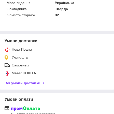
Мова видання
Українська
Обкладинка
Тверда
Кількість сторінок
32
Умови доставки
Нова Пошта
Укрпошта
Самовивіз
Meest ПОШТА
Всі умови доставки
Умови оплати