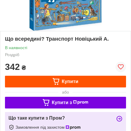
Що всередині? Транспорт Новіцький А.
В наявності
Роздріб
342
₴
Купити
або
Купити з
Що таке купити з Пром?
Замовлення під захистом