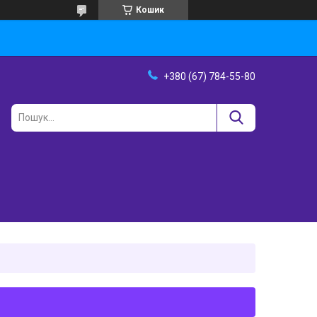
Кошик
+380 (67) 784-55-80