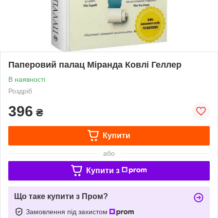
Паперовий палац Міранда Ковлі Геллер
В наявності
Роздріб
396
₴
Купити
або
Купити з
Що таке купити з Пром?
Замовлення під захистом