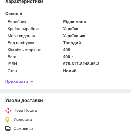
Характеристики
Основні
Виробник
Рідна мова
Країна виробник
Україна
Мова видання
Українська
Вид палітурки
Твердий
Кількість сторінок
408
Вага
400 г
ISBN
978-617-8248-96-3
Стан
Новий
Приховати
Умови доставки
Нова Пошта
Укрпошта
Самовивіз