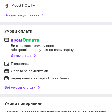
Meest ПОШТА
Всі умови доставки
Умови оплати
Ви отримаєте замовлення
або гроші повернуться на вашу картку
Детальніше
Післяплата
Оплата за реквізитами
передоплата на карту Приватбанку
Всі умови оплати
Умови повернення