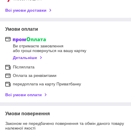
Всі умови доставки
Умови оплати
Ви отримаєте замовлення
або гроші повернуться на вашу картку
Детальніше
Післяплата
Оплата за реквізитами
передоплата на карту Приватбанку
Всі умови оплати
Умови повернення
Законом не передбачено повернення та обмін даного товару
належної якості