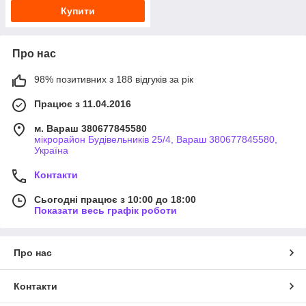
Купити
Про нас
98% позитивних з 188 відгуків за рік
Працює з 11.04.2016
м. Вараш 380677845580
мікрорайон Будівельників 25/4, Вараш 380677845580,
Україна
Контакти
Сьогодні працює з 10:00 до 18:00
Показати весь графік роботи
Про нас
Контакти