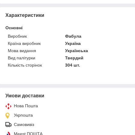
Характеристики
Основні
Виробник
Фабула
Країна виробник
Україна
Мова видання
Українська
Вид палітурки
Твердий
Кількість сторінок
304 шт.
Умови доставки
Нова Пошта
Укрпошта
Самовивіз
Meest ПОШТА