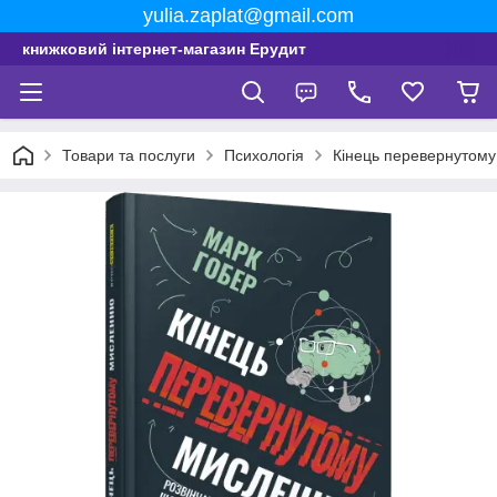
yulia.zaplat@gmail.com
книжковий інтернет-магазин Ерудит
Товари та послуги
Психологія
Кінець перевернутом