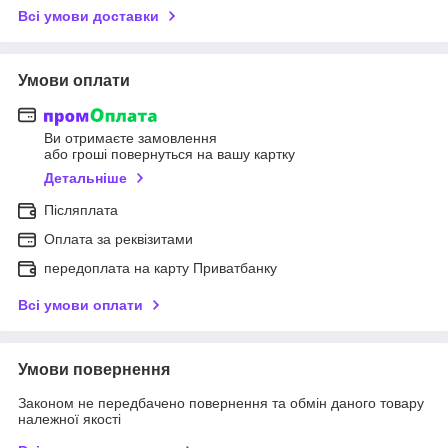
Всі умови доставки
Умови оплати
Ви отримаєте замовлення
або гроші повернуться на вашу картку
Детальніше
Післяплата
Оплата за реквізитами
передоплата на карту Приватбанку
Всі умови оплати
Умови повернення
Законом не передбачено повернення та обмін даного товару
належної якості