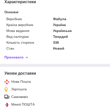
Характеристики
Основні
Виробник
Фабула
Країна виробник
Україна
Мова видання
Українська
Вид палітурки
Твердий
Кількість сторінок
336
Стан
Новий
Приховати
Умови доставки
Нова Пошта
Укрпошта
Самовивіз
Meest ПОШТА