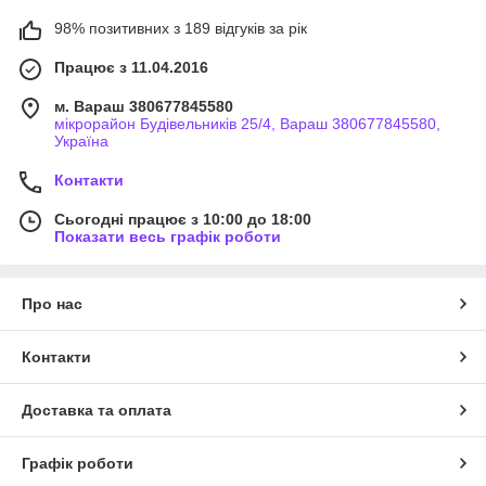
98% позитивних з 189 відгуків за рік
Працює з 11.04.2016
м. Вараш 380677845580
мікрорайон Будівельників 25/4, Вараш 380677845580,
Україна
Контакти
Сьогодні працює з 10:00 до 18:00
Показати весь графік роботи
Про нас
Контакти
Доставка та оплата
Графік роботи