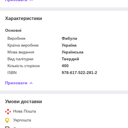
Характеристики
Основні
Виробник
Фабула
Країна виробник
Україна
Мова видання
Українська
Вид палітурки
Твердий
Кількість сторінок
400
ISBN
978-617-522-281-2
Приховати
Умови доставки
Нова Пошта
Укрпошта