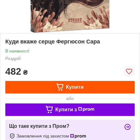
Куди вкаже серце Фергюсон Сара
В наявності
Роздріб
482
₴
Купити
або
Купити з
Що таке купити з Пром?
Замовлення під захистом