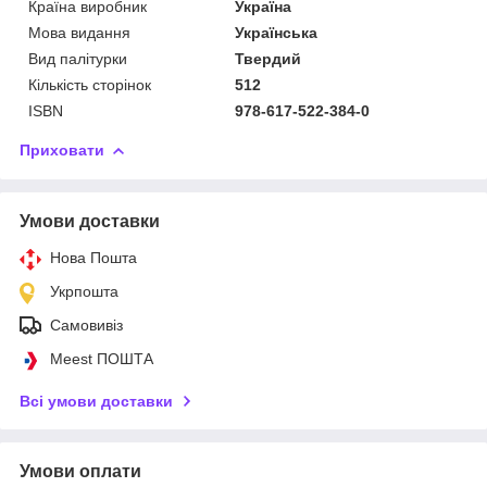
Країна виробник
Україна
Мова видання
Українська
Вид палітурки
Твердий
Кількість сторінок
512
ISBN
978-617-522-384-0
Приховати
Умови доставки
Нова Пошта
Укрпошта
Самовивіз
Meest ПОШТА
Всі умови доставки
Умови оплати