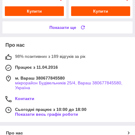
Купити
Купити
Показати ще
Про нас
98% позитивних з 189 відгуків за рік
Працює з 11.04.2016
м. Вараш 380677845580
мікрорайон Будівельників 25/4, Вараш 380677845580,
Україна
Контакти
Сьогодні працює з 10:00 до 18:00
Показати весь графік роботи
Про нас