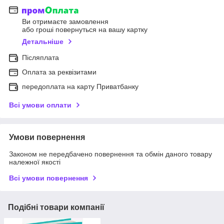
Ви отримаєте замовлення
або гроші повернуться на вашу картку
Детальніше
Післяплата
Оплата за реквізитами
передоплата на карту Приватбанку
Всі умови оплати
Умови повернення
Законом не передбачено повернення та обмін даного товару
належної якості
Всі умови повернення
Подібні товари компанії