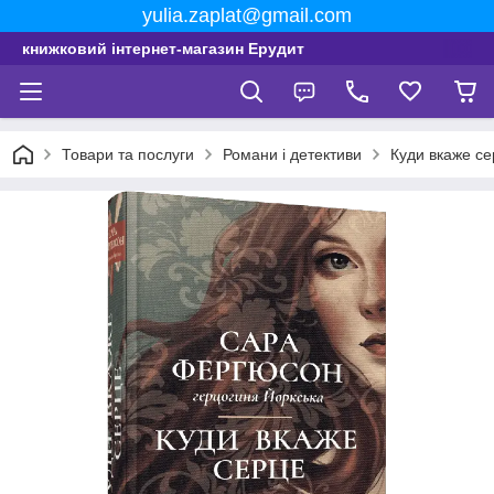
yulia.zaplat@gmail.com
книжковий інтернет-магазин Ерудит
Товари та послуги
Романи і детективи
Куди вкаже с