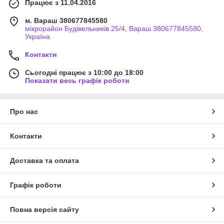
Працює з 11.04.2016
м. Вараш 380677845580
мікрорайон Будівельників 25/4, Вараш 380677845580,
Україна
Контакти
Сьогодні працює з 10:00 до 18:00
Показати весь графік роботи
Про нас
Контакти
Доставка та оплата
Графік роботи
Повна версія сайту