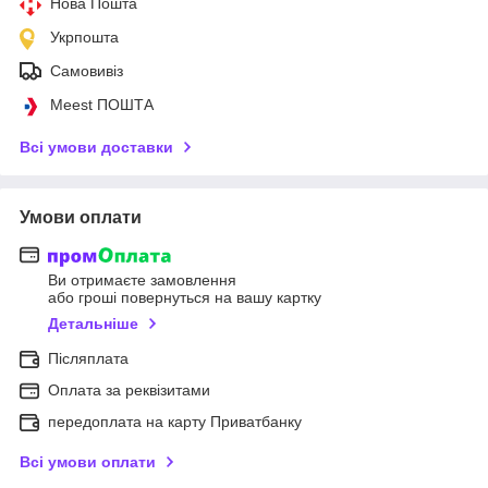
Нова Пошта
Укрпошта
Самовивіз
Meest ПОШТА
Всі умови доставки
Умови оплати
Ви отримаєте замовлення
або гроші повернуться на вашу картку
Детальніше
Післяплата
Оплата за реквізитами
передоплата на карту Приватбанку
Всі умови оплати