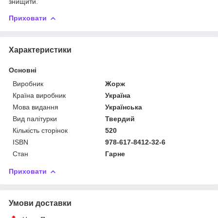
знищити.
Приховати
Характеристики
Основні
Виробник
Жорж
Країна виробник
Україна
Мова видання
Українська
Вид палітурки
Твердий
Кількість сторінок
520
ISBN
978-617-8412-32-6
Стан
Гарне
Приховати
Умови доставки