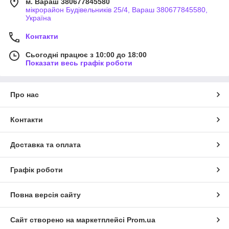
м. Вараш 380677845580
мікрорайон Будівельників 25/4, Вараш 380677845580,
Україна
Контакти
Сьогодні працює з 10:00 до 18:00
Показати весь графік роботи
Про нас
Контакти
Доставка та оплата
Графік роботи
Повна версія сайту
Сайт створено на маркетплейсі
Prom.ua