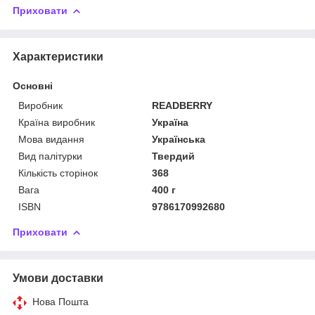
Приховати
Характеристики
Основні
Виробник
READBERRY
Країна виробник
Україна
Мова видання
Українська
Вид палітурки
Твердий
Кількість сторінок
368
Вага
400 г
ISBN
9786170992680
Приховати
Умови доставки
Нова Пошта