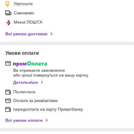
Укрпошта
Самовивіз
Meest ПОШТА
Всі умови доставки
Умови оплати
Ви отримаєте замовлення
або гроші повернуться на вашу картку
Детальніше
Післяплата
Оплата за реквізитами
передоплата на карту Приватбанку
Всі умови оплати