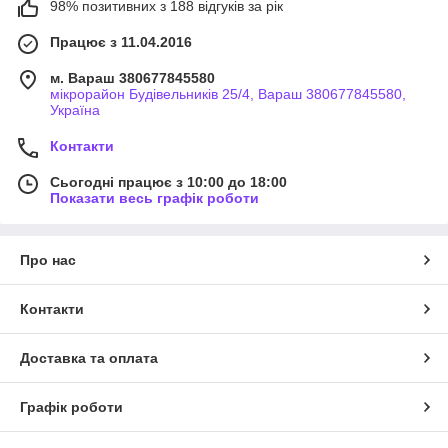
98% позитивних з 188 відгуків за рік
Працює з 11.04.2016
м. Вараш 380677845580
мікрорайон Будівельників 25/4, Вараш 380677845580,
Україна
Контакти
Сьогодні працює з 10:00 до 18:00
Показати весь графік роботи
Про нас
Контакти
Доставка та оплата
Графік роботи