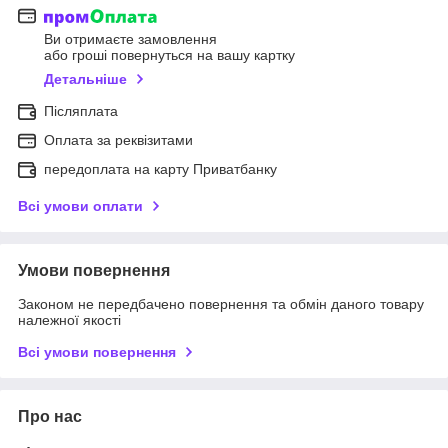
Ви отримаєте замовлення
або гроші повернуться на вашу картку
Детальніше
Післяплата
Оплата за реквізитами
передоплата на карту Приватбанку
Всі умови оплати
Умови повернення
Законом не передбачено повернення та обмін даного товару
належної якості
Всі умови повернення
Про нас