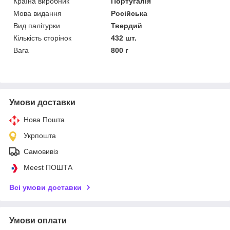
Країна виробник
Португалія
Мова видання
Російська
Вид палітурки
Твердий
Кількість сторінок
432 шт.
Вага
800 г
Умови доставки
Нова Пошта
Укрпошта
Самовивіз
Meest ПОШТА
Всі умови доставки
Умови оплати