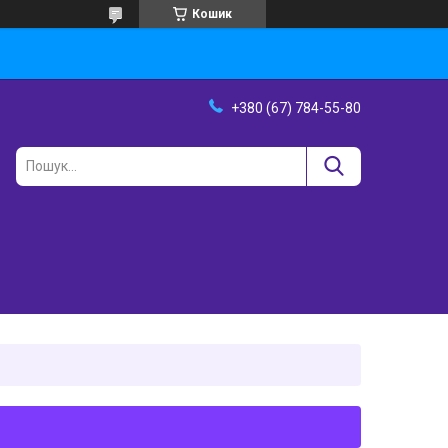
Кошик
+380 (67) 784-55-80