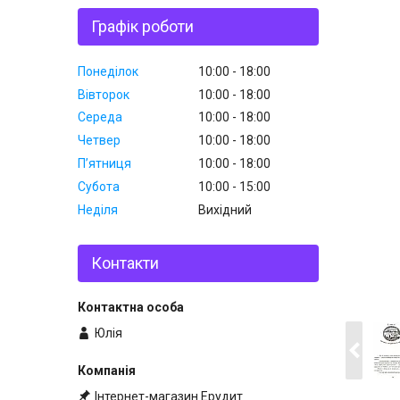
Графік роботи
Понеділок
10:00
18:00
Вівторок
10:00
18:00
Середа
10:00
18:00
Четвер
10:00
18:00
Пʼятниця
10:00
18:00
Субота
10:00
15:00
Неділя
Вихідний
Контакти
Юлія
Інтернет-магазин Ерудит