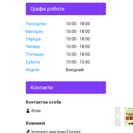
Графік роботи
Понеділок
10:00
18:00
Вівторок
10:00
18:00
Середа
10:00
18:00
Четвер
10:00
18:00
Пʼятниця
10:00
18:00
Субота
10:00
15:00
Неділя
Вихідний
Контакти
Юлія
Інтернет-магазин Ерудит