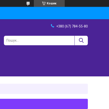
Кошик
+380 (67) 784-55-80