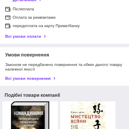
Післяплата
Оплата за реквізитами
передоплата на карту Приватбанку
Всі умови оплати
Умови повернення
Законом не передбачено повернення та обмін даного товару
належної якості
Всі умови повернення
Подібні товари компанії