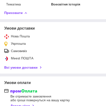
Тематика
Всесвітня історія
Приховати
Умови доставки
Нова Пошта
Укрпошта
Самовивіз
Meest ПОШТА
Всі умови доставки
Умови оплати
Ви отримаєте замовлення
або гроші повернуться на вашу картку
Детальніше